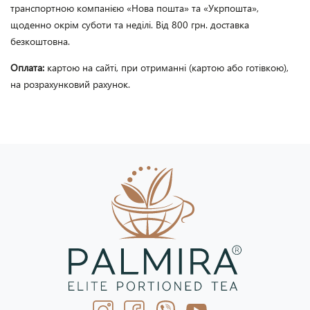
транспортною компанією «Нова пошта» та «Укрпошта»,
щоденно окрім суботи та неділі. Від 800 грн. доставка
безкоштовна.
Оплата:
картою на сайті, при отриманні (картою або готівкою),
на розрахунковий рахунок.