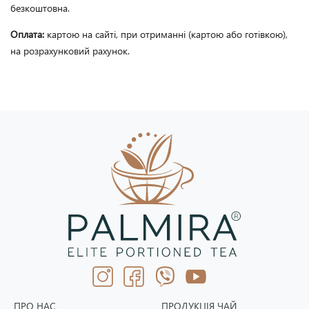
безкоштовна.
Оплата:
картою на сайті, при отриманні (картою або готівкою),
на розрахунковий рахунок.
ПРО НАС
ПРОДУКЦІЯ ЧАЙ