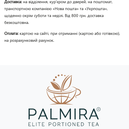
Доставка:
на відділення, кур’єром до дверей, на поштомат,
транспортною компанією «Нова пошта» та «Укрпошта»,
щоденно окрім суботи та неділі. Від 800 грн. доставка
безкоштовна.
Оплата:
картою на сайті, при отриманні (картою або готівкою),
на розрахунковий рахунок.