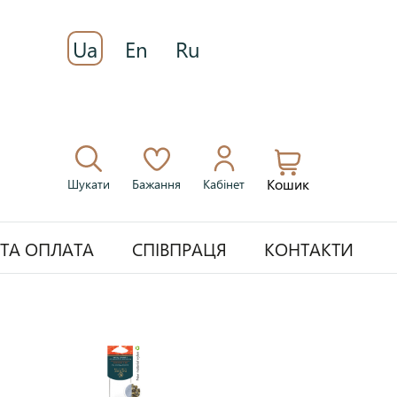
Ua
En
Ru
Кошик
Шукати
Бажання
Кабінет
 ТА ОПЛАТА
СПІВПРАЦЯ
КОНТАКТИ