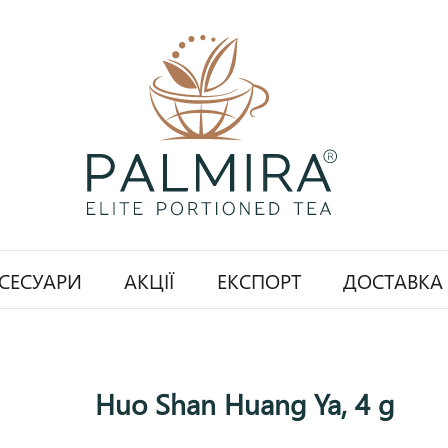
СЕСУАРИ
АКЦІЇ
ЕКСПОРТ
ДОСТАВКА
Huo Shan Huang Ya, 4 g