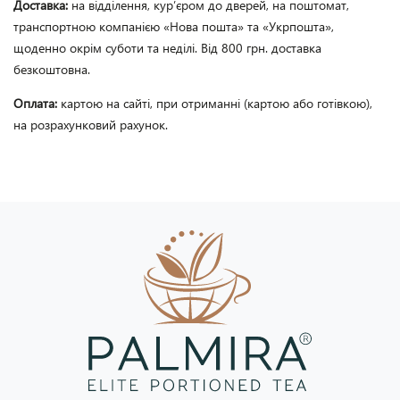
Доставка:
на відділення, кур’єром до дверей, на поштомат,
транспортною компанією «Нова пошта» та «Укрпошта»,
щоденно окрім суботи та неділі. Від 800 грн. доставка
безкоштовна.
Оплата:
картою на сайті, при отриманні (картою або готівкою),
на розрахунковий рахунок.