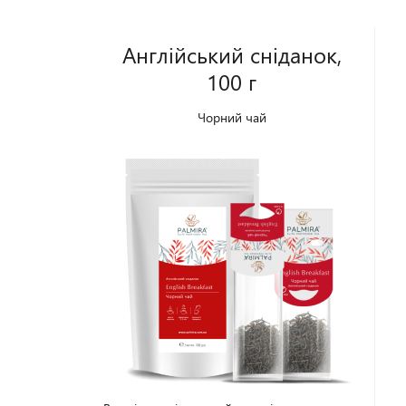
Англійський сніданок,
100 г
Чорний чай