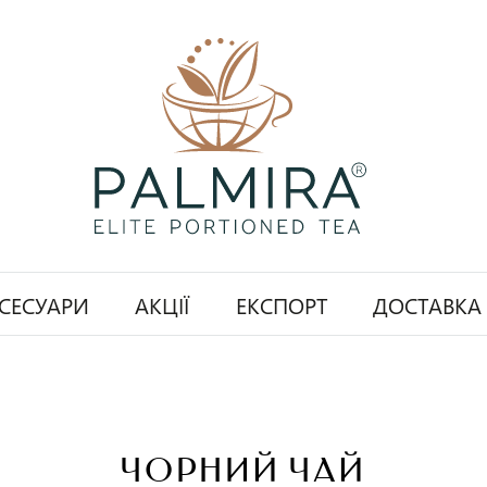
СЕСУАРИ
АКЦІЇ
ЕКСПОРТ
ДОСТАВКА
ЧОРНИЙ ЧАЙ