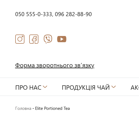
050 555-0-333,
096 282-88-90
Форма зворотнього зв’язку
ПРО НАС
ПРОДУКЦІЯ ЧАЙ
АК
-
Головна
Elite Portioned Tea