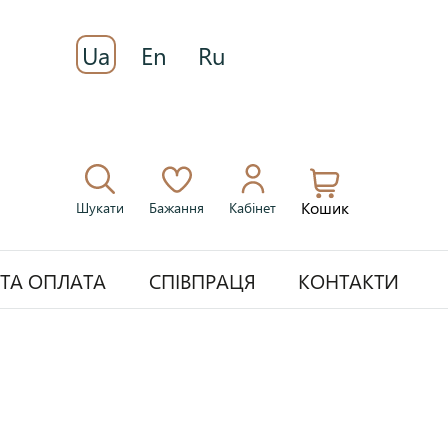
Ua
En
Ru
Кошик
Шукати
Бажання
Кабінет
 ТА ОПЛАТА
СПІВПРАЦЯ
КОНТАКТИ