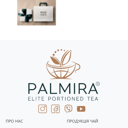
ПРО НАС
ПРОДУКЦІЯ ЧАЙ