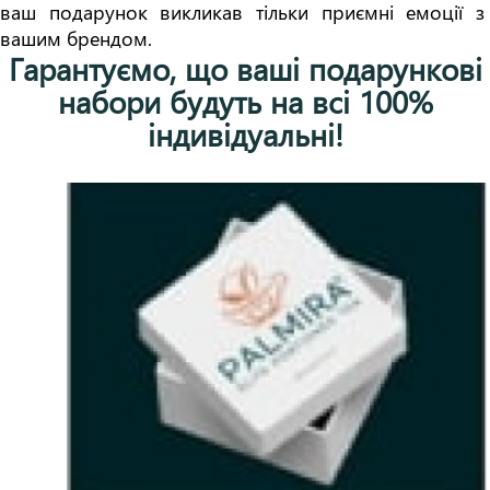
ваш подарунок викликав тільки приємні емоції з 
вашим брендом.
Гарантуємо, що ваші подарункові
набори будуть на всі 100%
індивідуальні!