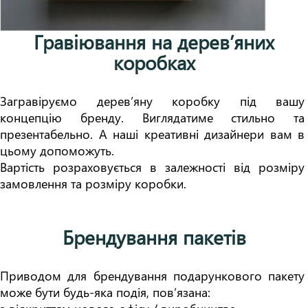
Гравіювання на дерев’яних
коробках
Загравіруємо дерев’яну коробку під вашу 
концепцію бренду. Виглядатиме стильно та 
презентабельно. А наші креативні дизайнери вам в 
цьому допоможуть.  

Вартість розраховується в залежності від розміру 
замовлення та розміру коробки.
Брендування пакетів
Приводом для брендування подарункового пакету 
може бути будь-яка подія, пов’язана:
