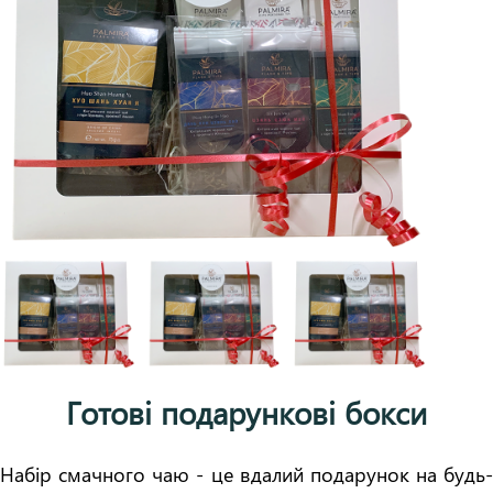
Готові подарункові бокси
Набір смачного чаю - це вдалий подарунок на будь-