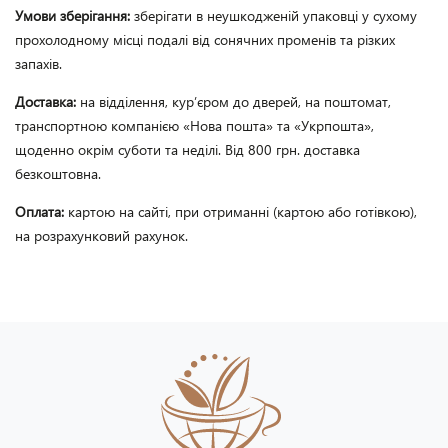
Умови зберігання:
зберігати в неушкодженій упаковці у сухому
прохолодному місці подалі від сонячних променів та різких
запахів.
Доставка:
на відділення, кур’єром до дверей, на поштомат,
транспортною компанією «Нова пошта» та «Укрпошта»,
щоденно окрім суботи та неділі. Від 800 грн. доставка
безкоштовна.
Оплата:
картою на сайті, при отриманні (картою або готівкою),
на розрахунковий рахунок.