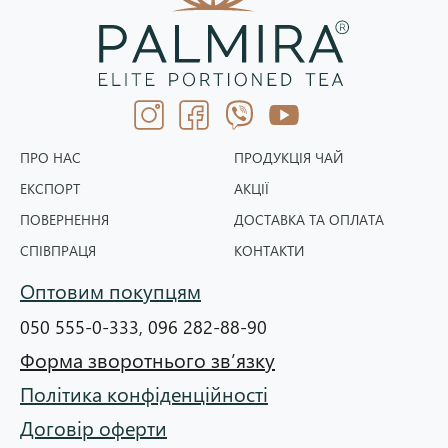
ПРО НАС
ПРОДУКЦІЯ ЧАЙ
ЕКСПОРТ
АКЦІЇ
ПОВЕРНЕННЯ
ДОСТАВКА ТА ОПЛАТА
СПІВПРАЦЯ
КОНТАКТИ
Оптовим покупцям
050 555-0-333,
096 282-88-90
Форма зворотнього зв’язку
Політика конфіденційності
Договір оферти