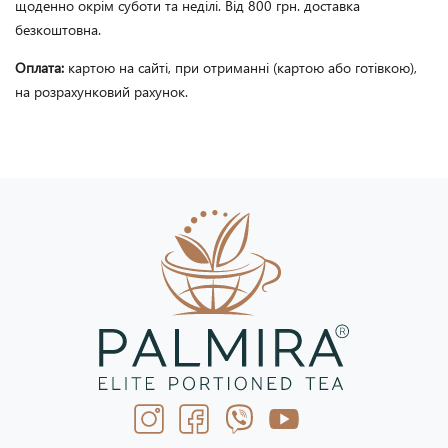
щоденно окрім суботи та неділі. Від 800 грн. доставка
безкоштовна.
Оплата:
картою на сайті, при отриманні (картою або готівкою),
на розрахунковий рахунок.