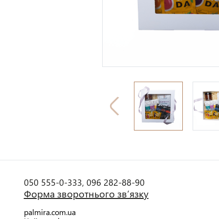
050 555-0-333,
096 282-88-90
Форма зворотнього зв’язку
palmira.com.ua