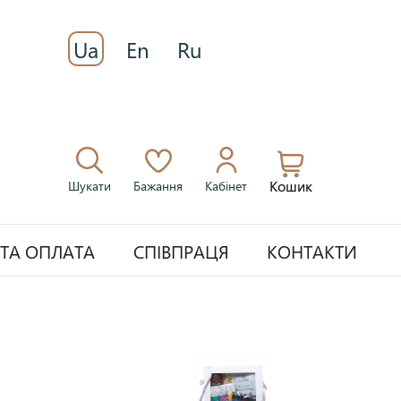
Ua
En
Ru
Кошик
Шукати
Бажання
Кабінет
 ТА ОПЛАТА
СПІВПРАЦЯ
КОНТАКТИ