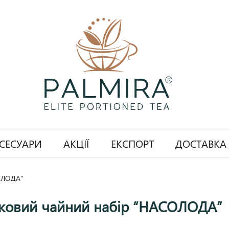
СЕСУАРИ
АКЦІЇ
ЕКСПОРТ
ДОСТАВКА
ОЛОДА”
ковий чайний набір “НАСОЛОДА”