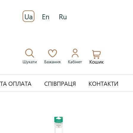
Ua
En
Ru
Кошик
Шукати
Бажання
Кабінет
 ТА ОПЛАТА
СПІВПРАЦЯ
КОНТАКТИ