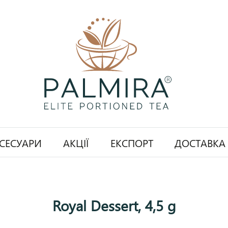
СЕСУАРИ
АКЦІЇ
ЕКСПОРТ
ДОСТАВКА
Royal Dessert, 4,5 g